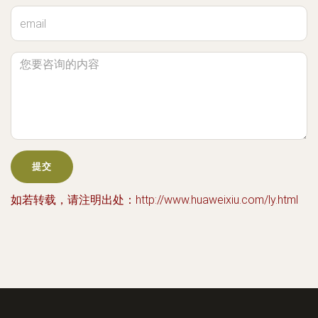
如若转载，请注明出处：http://www.huaweixiu.com/ly.html