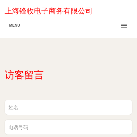
上海锋收电子商务有限公司
MENU
访客留言