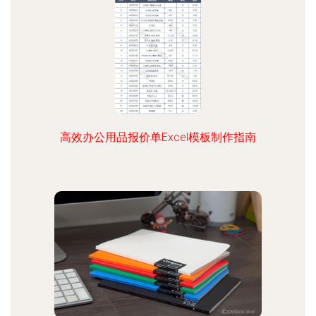
高效办公用品报价单Excel模板制作指南