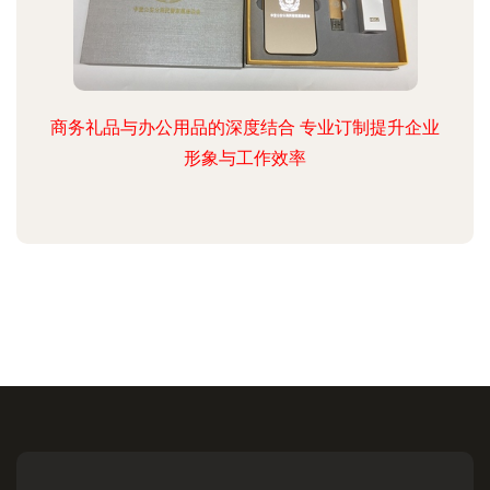
商务礼品与办公用品的深度结合 专业订制提升企业
形象与工作效率