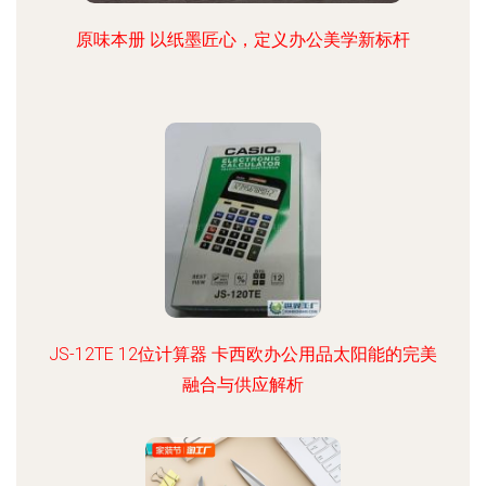
原味本册 以纸墨匠心，定义办公美学新标杆
JS-12TE 12位计算器 卡西欧办公用品太阳能的完美
融合与供应解析