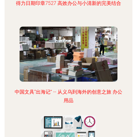
得力日期印章7527 高效办公与小清新的完美结合
中国文具“出海记” -- 从义乌到海外的创意之旅 办公
用品