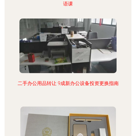
语课
二手办公用品转让 9成新办公设备投资更换指南