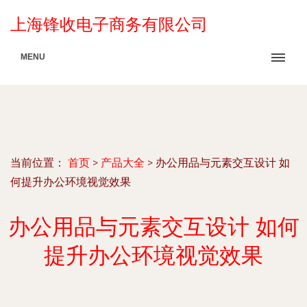
上海锋收电子商务有限公司
MENU
当前位置：
首页
>
产品大全
>
办公用品与元素交互设计 如
何提升办公环境视觉效果
办公用品与元素交互设计 如何
提升办公环境视觉效果