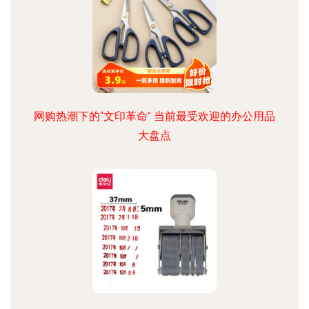
网购热潮下的“文印革命” 当前最受欢迎的办公用品
大盘点