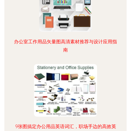
办公室工作用品矢量图高清素材推荐与设计应用指
南
9张图搞定办公用品英语词汇，职场手边的高效英