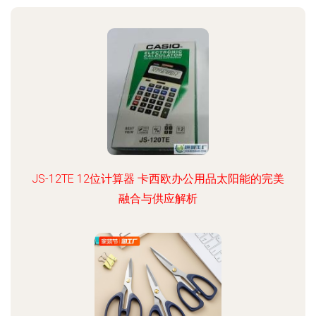
JS-12TE 12位计算器 卡西欧办公用品太阳能的完美
融合与供应解析