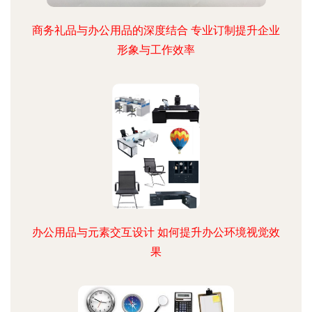
商务礼品与办公用品的深度结合 专业订制提升企业
形象与工作效率
办公用品与元素交互设计 如何提升办公环境视觉效
果