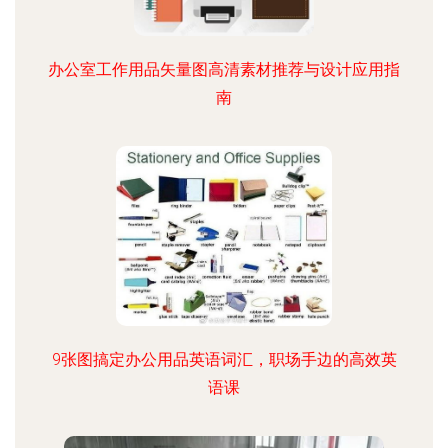
办公室工作用品矢量图高清素材推荐与设计应用指
南
9张图搞定办公用品英语词汇，职场手边的高效英
语课