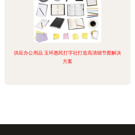
供应办公用品 玉环惠民打字社打造高清细节图解决
方案