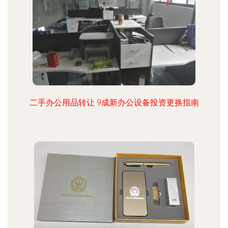
二手办公用品转让 9成新办公设备投资更换指南