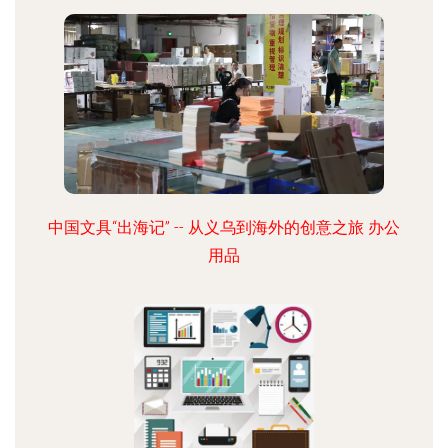
中国文具“出海记” -- 从义乌到海外的创意之旅 办公
用品