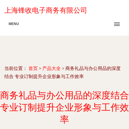
上海锋收电子商务有限公司
MENU
当前位置：
首页
>
产品大全
>
商务礼品与办公用品的深度
结合 专业订制提升企业形象与工作效率
商务礼品与办公用品的深度结合
专业订制提升企业形象与工作效
率