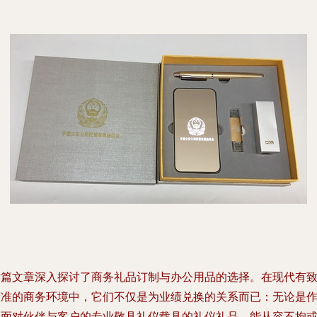
这篇文章深入探讨了商务礼品订制与办公用品的选择。在现代有
精准的商务环境中，它们不仅是为业绩兑换的关系而已：无论是
为面对伙伴与客户的专业敬具礼仪载具的礼仪礼品，能从容不拘