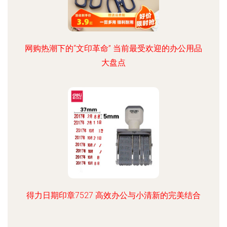
网购热潮下的“文印革命” 当前最受欢迎的办公用品
大盘点
得力日期印章7527 高效办公与小清新的完美结合