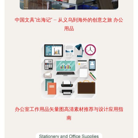
中国文具“出海记” -- 从义乌到海外的创意之旅 办公
用品
办公室工作用品矢量图高清素材推荐与设计应用指
南