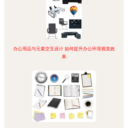
办公用品与元素交互设计 如何提升办公环境视觉效
果