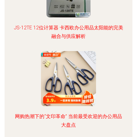
JS-12TE 12位计算器 卡西欧办公用品太阳能的完美
融合与供应解析
网购热潮下的“文印革命” 当前最受欢迎的办公用品
大盘点