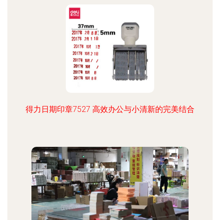
得力日期印章7527 高效办公与小清新的完美结合