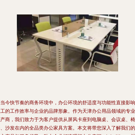
在当今快节奏的商务环境中，办公环境的舒适度与功能性直接影
员工的工作效率与企业的品牌形象。作为天津办公用品领域的专
生产商，我们致力于为客户提供从屏风卡座到电脑桌、会议桌、
子、沙发在内的全品类办公家具方案。本文将带您深入了解我们