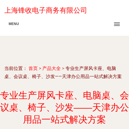
上海锋收电子商务有限公司
MENU
当前位置：
首页
>
产品大全
>
专业生产屏风卡座、电脑
桌、会议桌、椅子、沙发——天津办公用品一站式解决方案
专业生产屏风卡座、电脑桌、会
议桌、椅子、沙发——天津办公
用品一站式解决方案