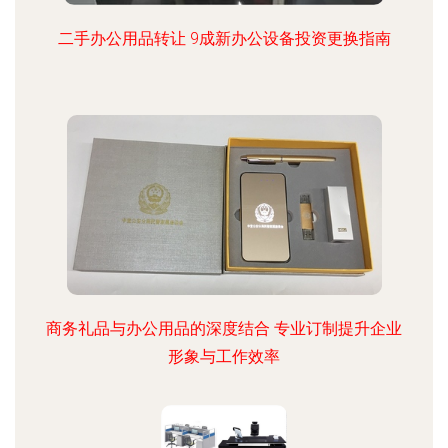
二手办公用品转让 9成新办公设备投资更换指南
商务礼品与办公用品的深度结合 专业订制提升企业
形象与工作效率