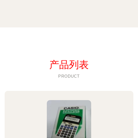
产品列表
PRODUCT