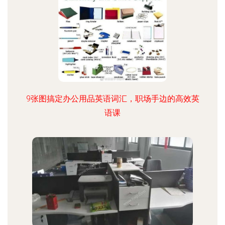
9张图搞定办公用品英语词汇，职场手边的高效英
语课