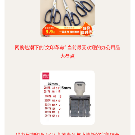
网购热潮下的“文印革命” 当前最受欢迎的办公用品
大盘点
得力日期印章7527 高效办公与小清新的完美结合