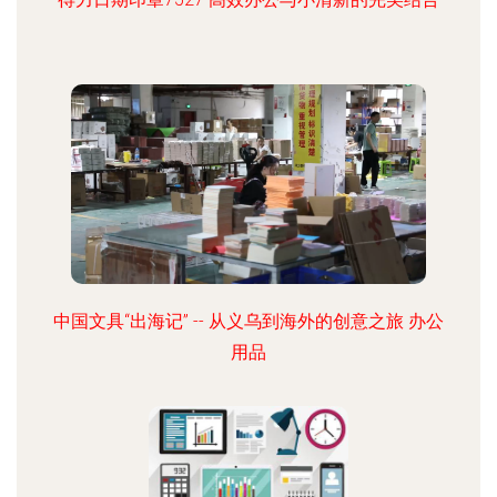
中国文具“出海记” -- 从义乌到海外的创意之旅 办公
用品