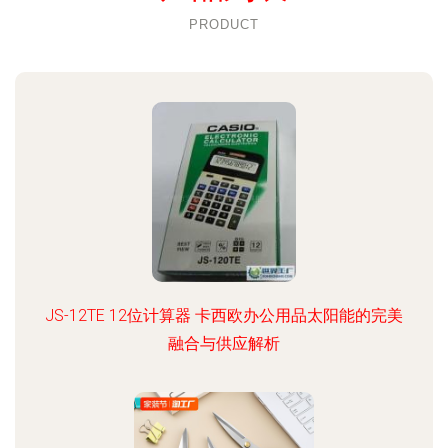
PRODUCT
JS-12TE 12位计算器 卡西欧办公用品太阳能的完美
融合与供应解析