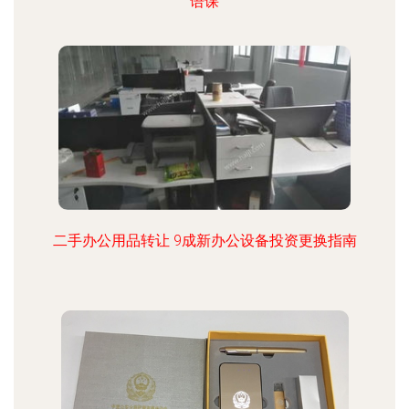
语课
二手办公用品转让 9成新办公设备投资更换指南