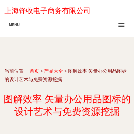
上海锋收电子商务有限公司
MENU
当前位置：
首页
>
产品大全
>
图解效率 矢量办公用品图标
的设计艺术与免费资源挖掘
图解效率 矢量办公用品图标的
设计艺术与免费资源挖掘