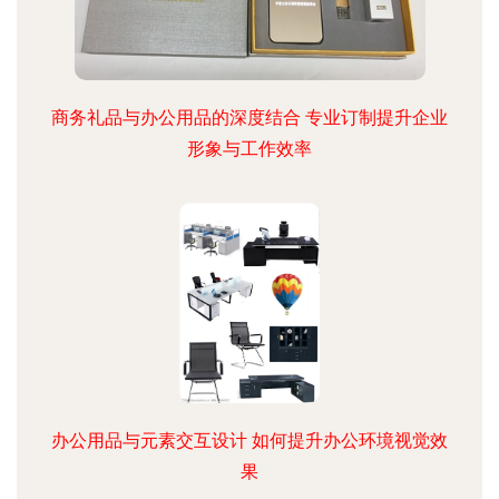
商务礼品与办公用品的深度结合 专业订制提升企业
形象与工作效率
办公用品与元素交互设计 如何提升办公环境视觉效
果