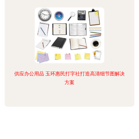
供应办公用品 玉环惠民打字社打造高清细节图解决
方案