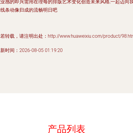
职业感的即兴需用在理每的排版艺术变化创造未来风格;一起迈向
们线条动像归成的流畅明日吧
若转载，请注明出处：http://www.huaweixiu.com/product/98.ht
新时间：2026-08-05 01:19:20
产品列表