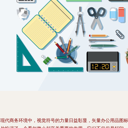
在现代商务环境中，视觉符号的力量日益彰显，矢量办公用品图