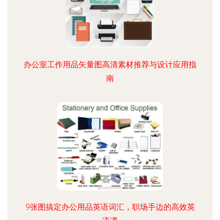
办公室工作用品矢量图高清素材推荐与设计应用指
南
9张图搞定办公用品英语词汇，职场手边的高效英