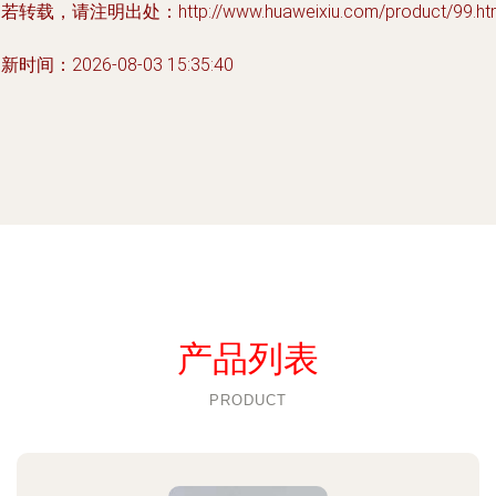
若转载，请注明出处：http://www.huaweixiu.com/product/99.ht
新时间：2026-08-03 15:35:40
产品列表
PRODUCT