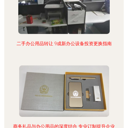
二手办公用品转让 9成新办公设备投资更换指南
商务礼品与办公用品的深度结合 专业订制提升企业