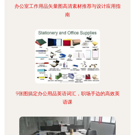
办公室工作用品矢量图高清素材推荐与设计应用指
南
9张图搞定办公用品英语词汇，职场手边的高效英
语课