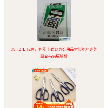
JS-12TE 12位计算器 卡西欧办公用品太阳能的完美
融合与供应解析