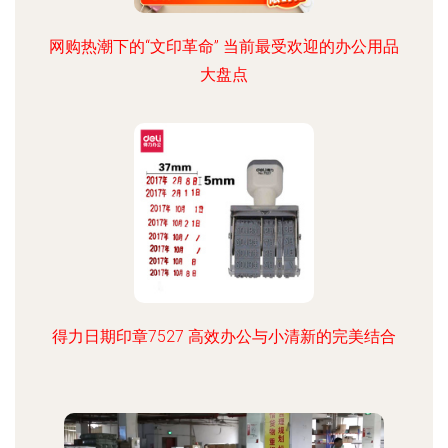
网购热潮下的“文印革命” 当前最受欢迎的办公用品
大盘点
得力日期印章7527 高效办公与小清新的完美结合