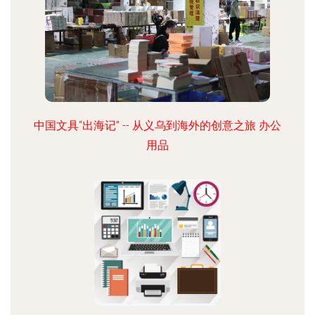
中国文具“出海记” -- 从义乌到海外的创意之旅 办公
用品