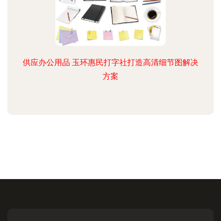
供应办公用品 玉环惠民打字社打造高清细节图解决
方案