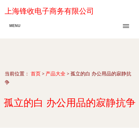
上海锋收电子商务有限公司
MENU
当前位置：
首页
>
产品大全
>
孤立的白 办公用品的寂静抗
争
孤立的白 办公用品的寂静抗争