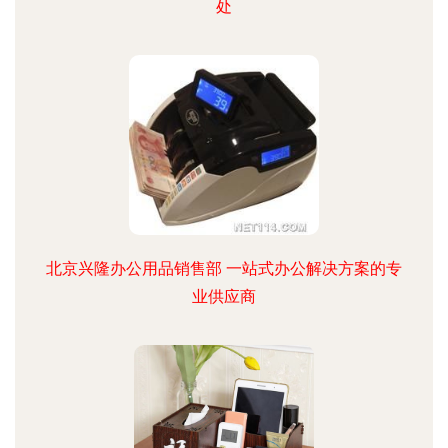
处
北京兴隆办公用品销售部 一站式办公解决方案的专
业供应商