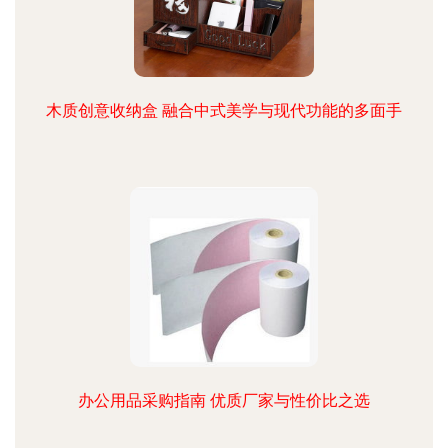
木质创意收纳盒 融合中式美学与现代功能的多面手
办公用品采购指南 优质厂家与性价比之选