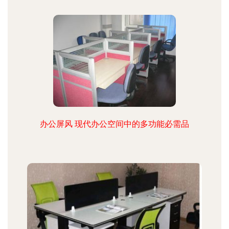
办公屏风 现代办公空间中的多功能必需品