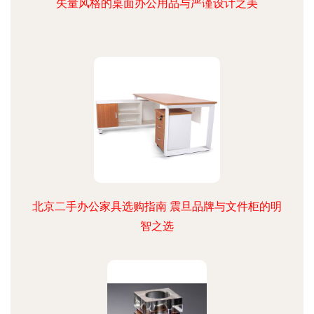
矢量风格的桌面办公用品与严谨设计之美
北京二手办公家具选购指南 震旦品牌与文件柜的明
智之选