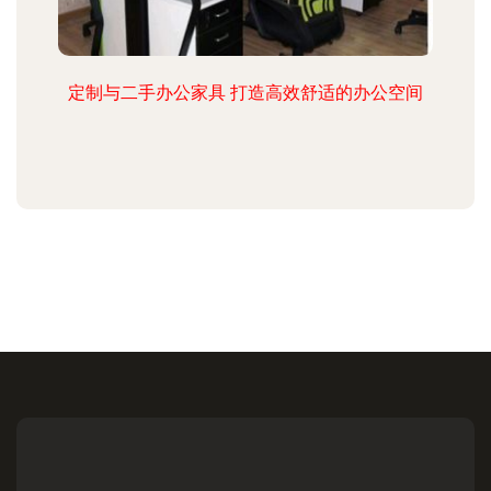
定制与二手办公家具 打造高效舒适的办公空间