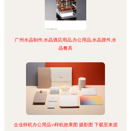
广州水晶制作,水晶酒店用品,办公用品,水晶摆件,水
晶餐具
企业样机办公用品vi样机效果图 摄影图 下载至来源