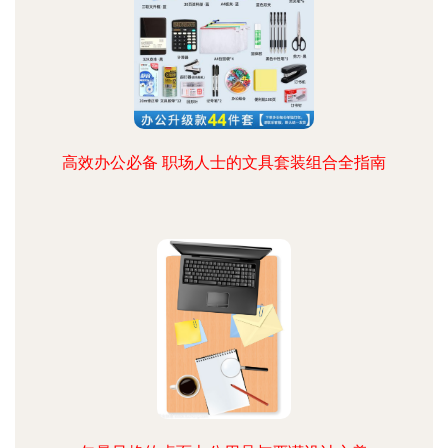
高效办公必备 职场人士的文具套装组合全指南