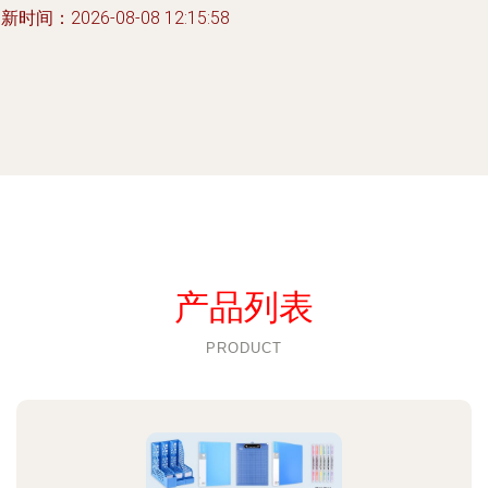
新时间：2026-08-08 12:15:58
产品列表
PRODUCT