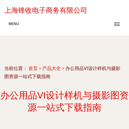
上海锋收电子商务有限公司
MENU
当前位置：
首页
>
产品大全
>
办公用品VI设计样机与摄影
图资源一站式下载指南
办公用品VI设计样机与摄影图资
源一站式下载指南