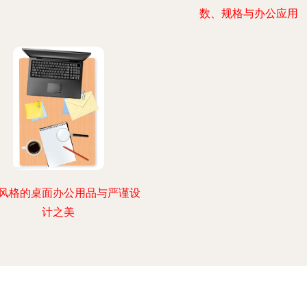
数、规格与办公应用
风格的桌面办公用品与严谨设
计之美