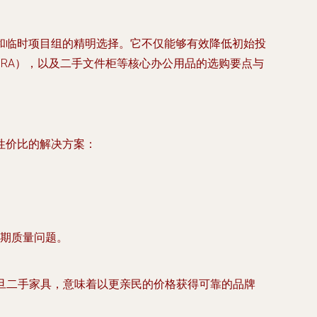
和临时项目组的精明选择。它不仅能够有效降低初始投
RA），以及二手文件柜等核心办公用品的选购要点与
性价比的解决方案：
期质量问题。
旦二手家具
，意味着以更亲民的价格获得可靠的品牌