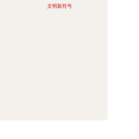
文明新符号