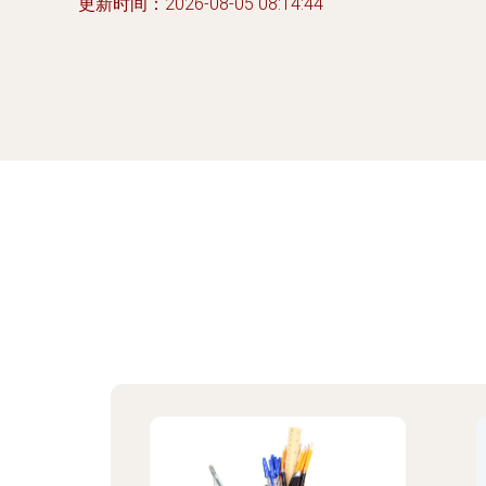
更新时间：2026-08-05 08:14:44