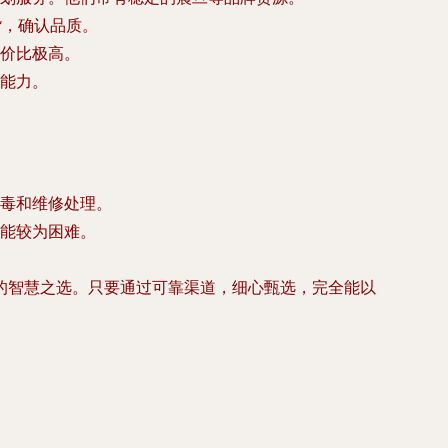
货，确认品质。
价比极高。
能力。
毒和维修处理。
能较为困难。
的智慧之选。只要通过可靠渠道，细心甄选，完全能以