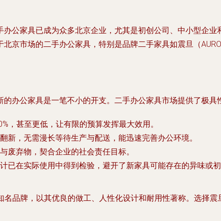
手办公家具已成为众多北京企业，尤其是初创公司、中小型企业
北京市场的二手办公家具，特别是品牌二手家具如震旦（AURO
新的办公家具是一笔不小的开支。二手办公家具市场提供了极具
50%，甚至更低，让有限的预算发挥最大效用。
翻新，无需漫长等待生产与配送，能迅速完善办公环境。
与废弃物，契合企业的社会责任目标。
计已在实际使用中得到检验，避开了新家具可能存在的异味或初
知名品牌，以其优良的做工、人性化设计和耐用性著称。选择
震