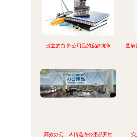
孤立的白 办公用品的寂静抗争
图解
高效办公，从精选办公用品开始
实