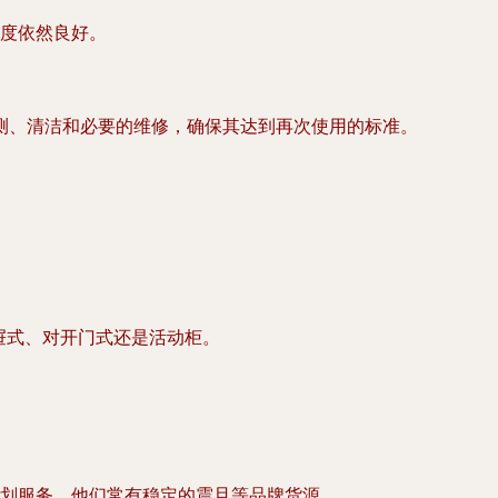
度依然良好。
测、清洁和必要的维修，确保其达到再次使用的标准。
屉式、对开门式还是活动柜。
划服务。他们常有稳定的震旦等品牌货源。