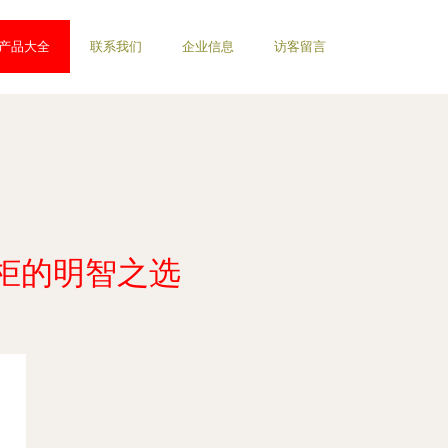
产品大全
联系我们
企业信息
访客留言
柜的明智之选