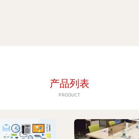
产品列表
PRODUCT