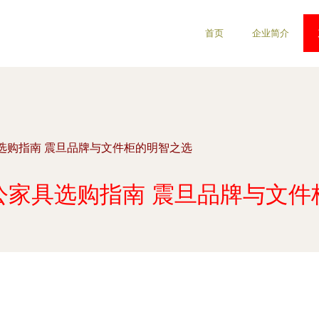
首页
企业简介
选购指南 震旦品牌与文件柜的明智之选
公家具选购指南 震旦品牌与文件