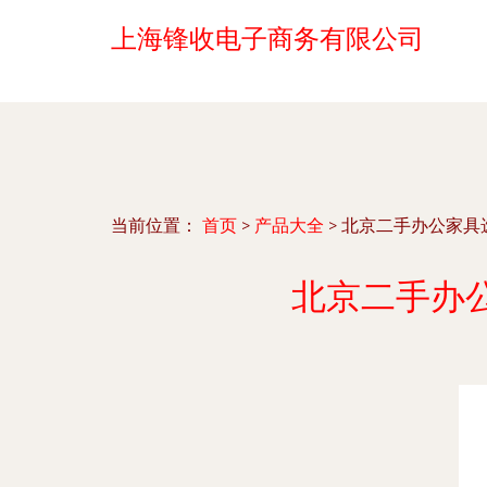
上海锋收电子商务有限公司
当前位置：
首页
>
产品大全
>
北京二手办公家具
北京二手办