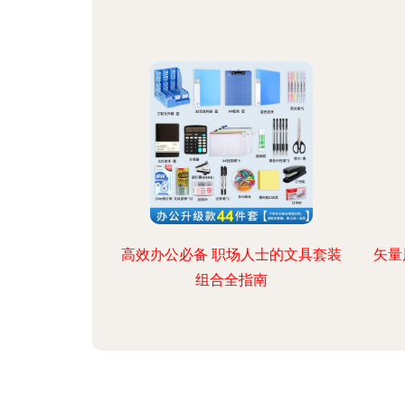
高效办公必备 职场人士的文具套装
矢量
组合全指南