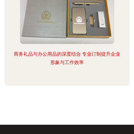
商务礼品与办公用品的深度结合 专业订制提升企业
形象与工作效率