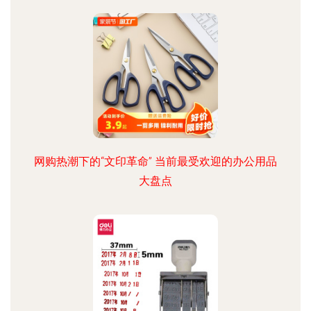
网购热潮下的“文印革命” 当前最受欢迎的办公用品
大盘点