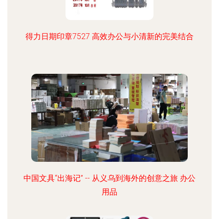
得力日期印章7527 高效办公与小清新的完美结合
中国文具“出海记” -- 从义乌到海外的创意之旅 办公
用品