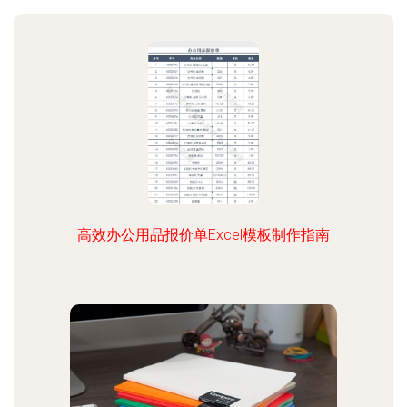
高效办公用品报价单Excel模板制作指南