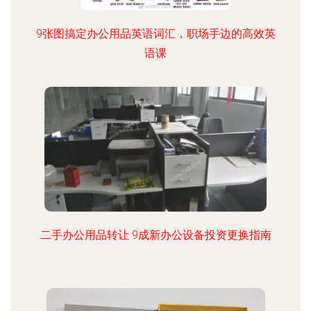
9张图搞定办公用品英语词汇，职场手边的高效英
语课
二手办公用品转让 9成新办公设备投资更换指南