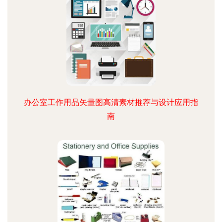
办公室工作用品矢量图高清素材推荐与设计应用指
南