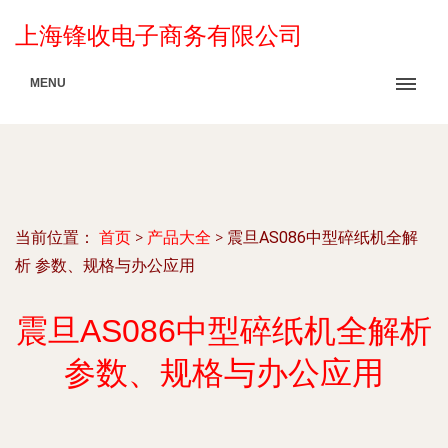
上海锋收电子商务有限公司
MENU
当前位置：
首页
>
产品大全
>
震旦AS086中型碎纸机全解
析 参数、规格与办公应用
震旦AS086中型碎纸机全解析
参数、规格与办公应用