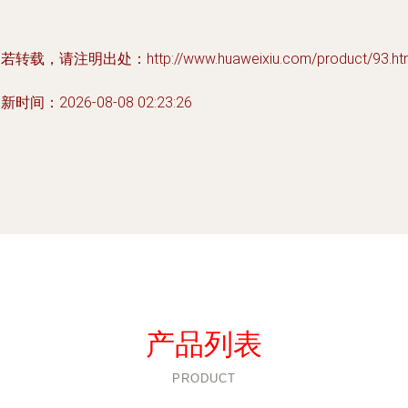
若转载，请注明出处：http://www.huaweixiu.com/product/93.ht
新时间：2026-08-08 02:23:26
产品列表
PRODUCT