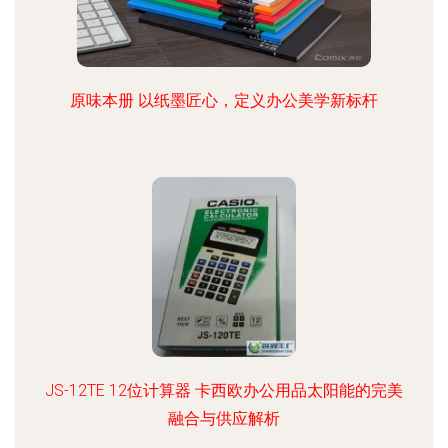
原味本册 以纸墨匠心，定义办公美学新标杆
JS-12TE 12位计算器 卡西欧办公用品太阳能的完美
融合与供应解析